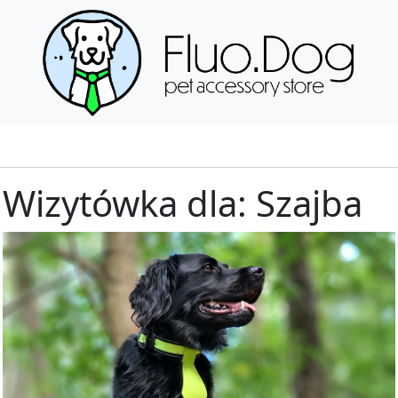
Wizytówka dla: Szajba